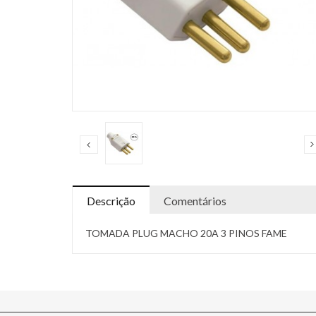
Descrição
Comentários
TOMADA PLUG MACHO 20A 3 PINOS FAME